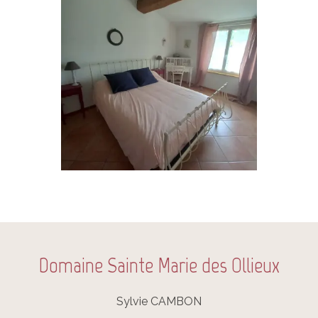
Domaine Sainte Marie des Ollieux
Sylvie CAMBON