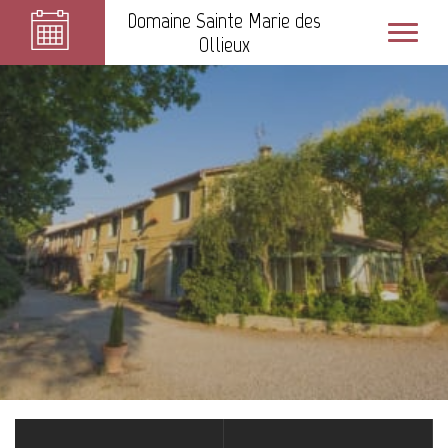
Domaine Sainte Marie des
Ollieux