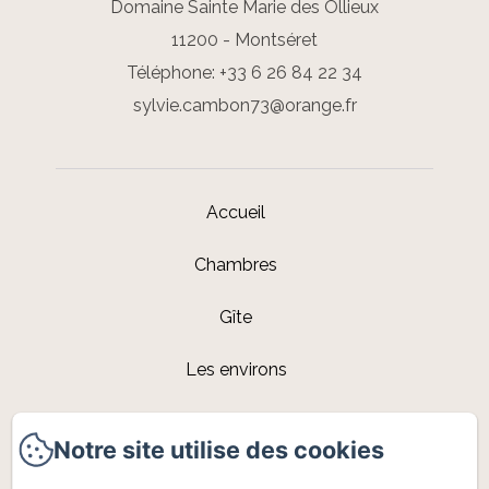
Domaine Sainte Marie des Ollieux
11200 - Montséret
Téléphone: +33 6 26 84 22 34
sylvie.cambon73@orange.fr
Accueil
Chambres
Gîte
Les environs
Galerie
Notre site utilise des cookies
Contact