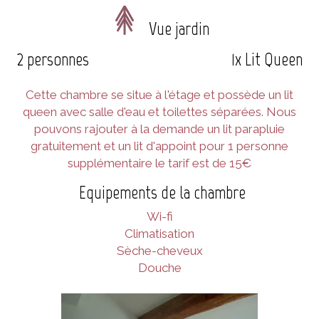
Vue jardin
2 personnes
1x Lit Queen
Cette chambre se situe à l'étage et possède un lit
queen avec salle d'eau et toilettes séparées. Nous
pouvons rajouter à la demande un lit parapluie
gratuitement et un lit d'appoint pour 1 personne
supplémentaire le tarif est de 15€
Equipements de la chambre
Wi-fi
Climatisation
Sèche-cheveux
Douche