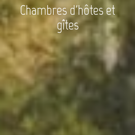
Chambres d'hôtes et
gîtes